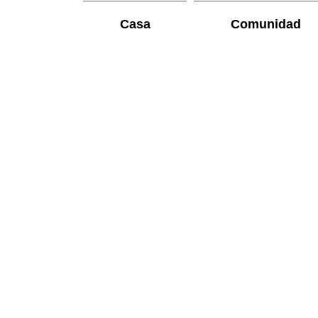
Casa
Comunidad