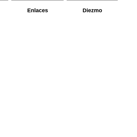
Enlaces
Diezmo